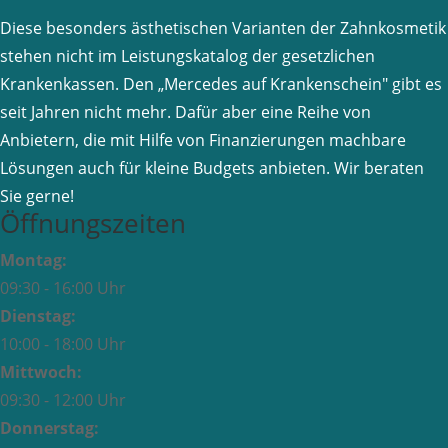
Diese besonders ästhetischen Varianten der Zahnkosmetik
stehen nicht im Leistungskatalog der gesetzlichen
Krankenkassen. Den „Mercedes auf Krankenschein" gibt es
seit Jahren nicht mehr. Dafür aber eine Reihe von
Anbietern, die mit Hilfe von Finanzierungen machbare
Lösungen auch für kleine Budgets anbieten. Wir beraten
Sie gerne!
Öffnungszeiten
Montag:
09:30 - 16:00 Uhr
Dienstag:
10:00 - 18:00 Uhr
Mittwoch:
09:30 - 12:00 Uhr
Donnerstag: