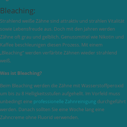
Bleaching:
Strahlend weiße Zähne sind attraktiv und strahlen Vitalität
sowie Lebensfreude aus. Doch mit den Jahren werden
Zähne oft grau und gelblich. Genussmittel wie Nikotin und
Kaffee beschleunigen diesen Prozess. Mit einem
„Bleaching“ werden verfärbte Zähnen wieder strahlend
weiß.
Was ist Bleaching?
Beim Bleaching werden die Zähne mit Wasserstoffperoxid
um bis zu 8 Helligkeitsstufen aufgehellt. Im Vorfeld muss
unbedingt eine
professionelle Zahnreinigung
durchgeführt
werden. Danach sollten Sie eine Woche lang eine
Zahncreme ohne Fluorid verwenden.