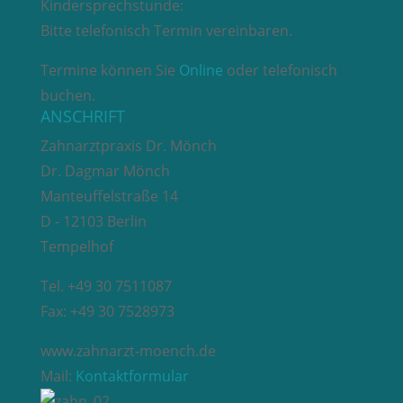
Kindersprechstunde:
Bitte telefonisch Termin vereinbaren.
Termine können Sie
Online
oder telefonisch
buchen.
ANSCHRIFT
Zahnarztpraxis Dr. Mönch
Dr. Dagmar Mönch
Manteuffelstraße 14
D - 12103 Berlin
Tempelhof
Tel. +49 30 7511087
Fax: +49 30 7528973
www.zahnarzt-moench.de
Mail:
Kontaktformular