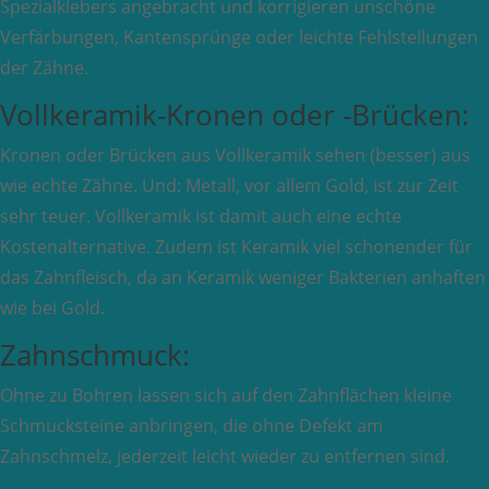
Spezialklebers angebracht und korrigieren unschöne
Verfärbungen, Kantensprünge oder leichte Fehlstellungen
der Zähne.
Vollkeramik-Kronen oder -Brücken:
Kronen oder Brücken aus Vollkeramik sehen (besser) aus
wie echte Zähne. Und: Metall, vor allem Gold, ist zur Zeit
sehr teuer. Vollkeramik ist damit auch eine echte
Kostenalternative. Zudem ist Keramik viel schonender für
das Zahnfleisch, da an Keramik weniger Bakterien anhaften
wie bei Gold.
Zahnschmuck:
Ohne zu Bohren lassen sich auf den Zahnflächen kleine
Schmucksteine anbringen, die ohne Defekt am
Zahnschmelz, jederzeit leicht wieder zu entfernen sind.