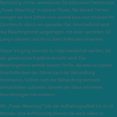
Rechtzeitig vorher vereinbaren Sie bitte einen Termin zum
„Power Bleaching“ in unserer Praxis. Bei diesem Termin
reinigen wir Ihre Zähne noch einmal kurz und schützen Ihr
Zahnfleisch durch ein spezielles Gel. Anschließend wird
das Bleachingmittel aufgetragen, mit einer speziellen UV
Lampe aktiviert und muss dann 8 Minuten einwirken.
Dieser Vorgang kann bis zu 3 Mal wiederholt werden, bis
das gewünschte Ergebnis erreicht wird. Das
Bleachingmittel enthält bereits Stoffe, die eine verstärkte
Empfindlichkeit der Zähne nach der Behandlung
minimieren. Sollten nach der Behandlung dennoch
Sensibilitäten auftreten, können wir diese mit einem
fluoridhaltigen Gel mindern.
Mit „Power Bleaching“ hält der Aufhellungseffekt bis zu 24
Monate. Eine Auffrischung können Sie auch selbst zu