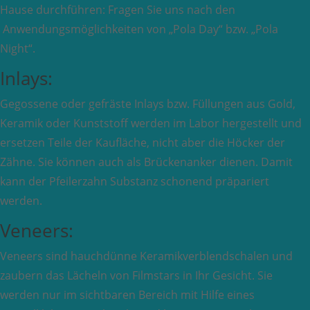
Hause durchführen: Fragen Sie uns nach den
Anwendungsmöglichkeiten von „Pola Day“ bzw. „Pola
Night“.
Inlays:
Gegossene oder gefräste Inlays bzw. Füllungen aus Gold,
Keramik oder Kunststoff werden im Labor hergestellt und
ersetzen Teile der Kaufläche, nicht aber die Höcker der
Zähne. Sie können auch als Brückenanker dienen. Damit
kann der Pfeilerzahn Substanz schonend präpariert
werden.
Veneers:
Veneers sind hauchdünne Keramikverblendschalen und
zaubern das Lächeln von Filmstars in Ihr Gesicht. Sie
werden nur im sichtbaren Bereich mit Hilfe eines