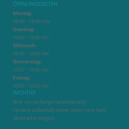
ÖFFNUNGSZEITEN
Montag:
09:30 - 14::00 Uhr
Dienstag:
10:00 - 18:00 Uhr
Mittwoch:
09:30 - 12:00 Uhr
Donnerstag:
10:00 - 19:00 Uhr
Freitag:
09:00 - 12:00 Uhr
WICHTIG!
Bitte um vorherige Vereinbarung!
Termine außerhalb dieser Zeiten sind nach
Absprache möglich.