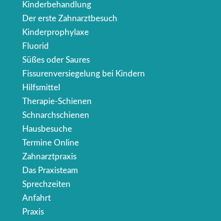
Kinderbehandlung
Der erste Zahnarztbesuch
Kinderprophylaxe
Fluorid
Süßes oder Saures
Fissurenversiegelung bei Kindern
Hilfsmittel
Therapie-Schienen
Schnarchschienen
Hausbesuche
Termine Online
Zahnarztpraxis
Das Praxisteam
Sprechzeiten
Anfahrt
Praxis