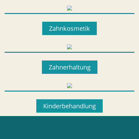
Zahnkosmetik
Zahnerhaltung
Kinderbehandlung