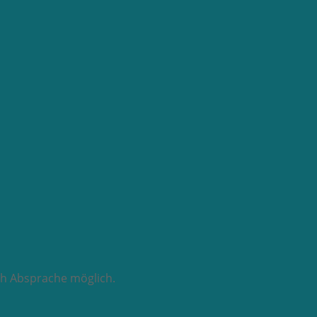
ch Absprache möglich.