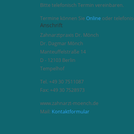
Bitte telefonisch Termin vereinbaren.
Termine können Sie
Online
oder telefoni
Anschrift
Zahnarztpraxis Dr. Mönch
Dr. Dagmar Mönch
Manteuffelstraße 14
D - 12103 Berlin
Tempelhof
Tel. +49 30 7511087
Fax: +49 30 7528973
www.zahnarzt-moench.de
Mail:
Kontaktformular