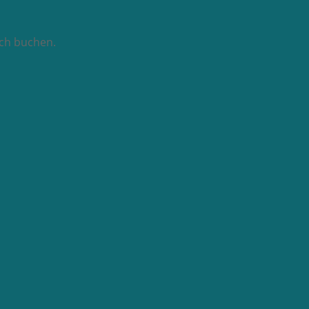
sch buchen.