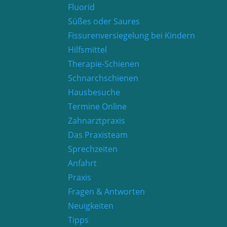
Fluorid
Süßes oder Saures
Fissurenversiegelung bei Kindern
Hilfsmittel
Therapie-Schienen
Schnarchschienen
Hausbesuche
Termine Online
Zahnarztpraxis
Das Praxisteam
Sprechzeiten
Anfahrt
Praxis
Fragen & Antworten
Neuigkeiten
Tipps