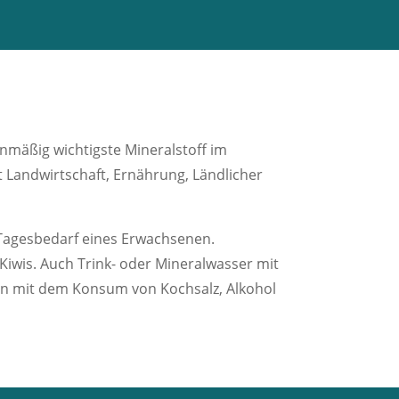
nmäßig wichtigste Mineralstoff im
 Landwirtschaft, Ernährung, Ländlicher
 Tagesbedarf eines Erwachsenen.
Kiwis. Auch Trink- oder Mineralwasser mit
gen mit dem Konsum von Kochsalz, Alkohol