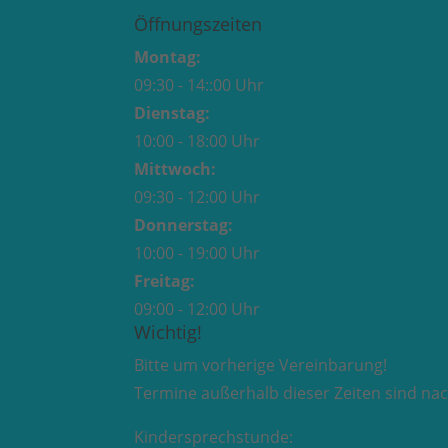
Öffnungszeiten
Montag:
09:30 - 14::00 Uhr
Dienstag:
10:00 - 18:00 Uhr
Mittwoch:
09:30 - 12:00 Uhr
Donnerstag:
10:00 - 19:00 Uhr
Freitag:
09:00 - 12:00 Uhr
Wichtig!
Bitte um vorherige Vereinbarung!
Termine außerhalb dieser Zeiten sind na
Kindersprechstunde: