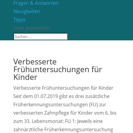
Fragen & Antworten
Neuigkeiten
Tipps
Seite auswählen
Verbesserte
Frühuntersuchungen für
Kinder
Verbesserte Frühuntersuchungen für Kinder
Seit dem 01.07.2019 gibt es drei zusätzliche
Früherkennungsuntersuchungen (FU) zur
verbesserten Zahnpflege für Kinder vom 6. bis
zum 33. Lebensmonat: FU 1: Jeweils eine
zahnärztliche Früherkennungsuntersuchung