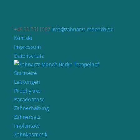
+49 30 7511087
info@zahnarzt-moench.de
Kontakt
Impressum
Datenschutz
Startseite
Leistungen
Prophylaxe
Paradontose
Zahnerhaltung
Zahnersatz
Implantate
Zahnkosmetik