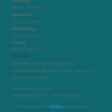
Dienstag:
10:00 - 18:00 Uhr
Mittwoch:
09:30 - 12:00 Uhr
Donnerstag:
10:00 - 19:00 Uhr
Freitag:
09:00 - 12:00 Uhr
Wichtig!
Bitte um vorherige Vereinbarung!
Termine außerhalb dieser Zeiten sind nach
Absprache möglich.
Kindersprechstunde:
Bitte telefonisch Termin vereinbaren.
Termine können Sie
Online
oder telefonisch