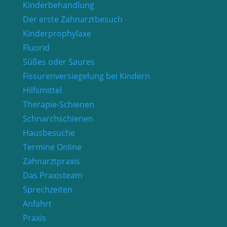
Kinderbehandlung
Der erste Zahnarztbesuch
Kinderprophylaxe
Fluorid
Süßes oder Saures
Fissurenversiegelung bei Kindern
Hilfsmittel
Therapie-Schienen
Schnarchschienen
Hausbesuche
Termine Online
Zahnarztpraxis
Das Praxisteam
Sprechzeiten
Anfahrt
Praxis