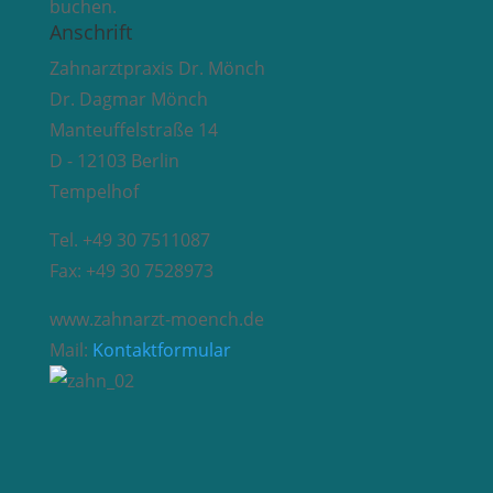
buchen.
Anschrift
Zahnarztpraxis Dr. Mönch
Dr. Dagmar Mönch
Manteuffelstraße 14
D - 12103 Berlin
Tempelhof
Tel. +49 30 7511087
Fax: +49 30 7528973
www.zahnarzt-moench.de
Mail:
Kontaktformular