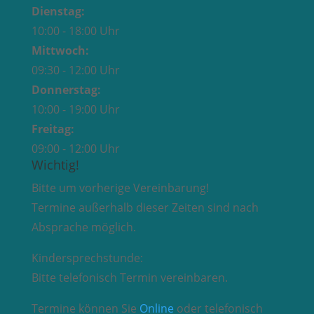
Dienstag:
10:00 - 18:00 Uhr
Mittwoch:
09:30 - 12:00 Uhr
Donnerstag:
10:00 - 19:00 Uhr
Freitag:
09:00 - 12:00 Uhr
Wichtig!
Bitte um vorherige Vereinbarung!
Termine außerhalb dieser Zeiten sind nach
Absprache möglich.
Kindersprechstunde:
Bitte telefonisch Termin vereinbaren.
Termine können Sie
Online
oder telefonisch