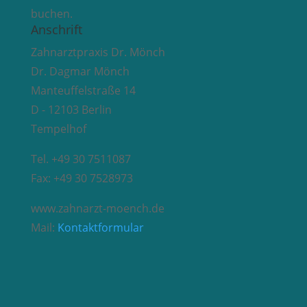
buchen.
Anschrift
Zahnarztpraxis Dr. Mönch
Dr. Dagmar Mönch
Manteuffelstraße 14
D - 12103 Berlin
Tempelhof
Tel. +49 30 7511087
Fax: +49 30 7528973
www.zahnarzt-moench.de
Mail:
Kontaktformular