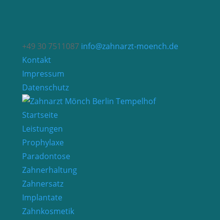
+49 30 7511087
info@zahnarzt-moench.de
Kontakt
Impressum
Datenschutz
Startseite
Leistungen
Prophylaxe
Paradontose
Zahnerhaltung
Zahnersatz
Implantate
Zahnkosmetik