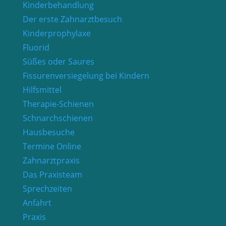
Kinderbehandlung
Der erste Zahnarztbesuch
Kinderprophylaxe
Fluorid
Süßes oder Saures
Fissurenversiegelung bei Kindern
Hilfsmittel
Therapie-Schienen
Schnarchschienen
Hausbesuche
Termine Online
Zahnarztpraxis
Das Praxisteam
Sprechzeiten
Anfahrt
Praxis