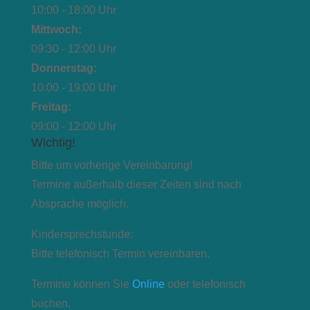
10:00 - 18:00 Uhr
Mittwoch:
09:30 - 12:00 Uhr
Donnerstag:
10:00 - 19:00 Uhr
Freitag:
09:00 - 12:00 Uhr
Wichtig!
Bitte um vorherige Vereinbarung!
Termine außerhalb dieser Zeiten sind nach
Absprache möglich.
Kindersprechstunde:
Bitte telefonisch Termin vereinbaren.
Termine können Sie
Online
oder telefonisch
buchen.