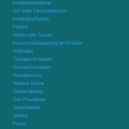
Kinderbehandlung
Der erste Zahnarztbesuch
Kinderprophylaxe
Fluorid
Süßes oder Saures
Fissurenversiegelung bei Kindern
Hilfsmittel
Therapie-Schienen
Schnarchschienen
Hausbesuche
Termine Online
Zahnarztpraxis
Das Praxisteam
Sprechzeiten
Anfahrt
Praxis