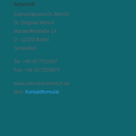
Anschrift
Zahnarztpraxis Dr. Mönch
Dr. Dagmar Mönch
Manteuffelstraße 14
D - 12103 Berlin
Tempelhof
Tel. +49 30 7511087
Fax: +49 30 7528973
www.zahnarzt-moench.de
Mail:
Kontaktformular