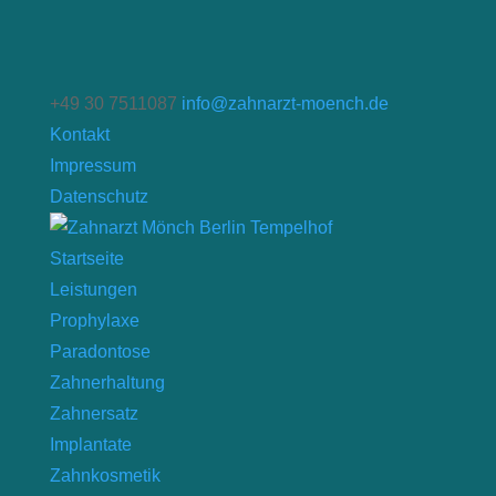
+49 30 7511087
info@zahnarzt-moench.de
Kontakt
Impressum
Datenschutz
Startseite
Leistungen
Prophylaxe
Paradontose
Zahnerhaltung
Zahnersatz
Implantate
Zahnkosmetik