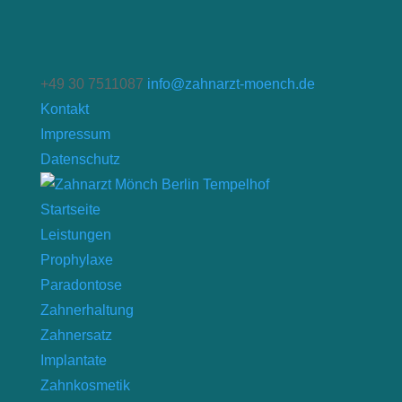
+49 30 7511087
info@zahnarzt-moench.de
Kontakt
Impressum
Datenschutz
Startseite
Leistungen
Prophylaxe
Paradontose
Zahnerhaltung
Zahnersatz
Implantate
Zahnkosmetik