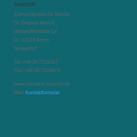
Anschrift
Zahnarztpraxis Dr. Mönch
Dr. Dagmar Mönch
Manteuffelstraße 14
D - 12103 Berlin
Tempelhof
Tel. +49 30 7511087
Fax: +49 30 7528973
www.zahnarzt-moench.de
Mail:
Kontaktformular