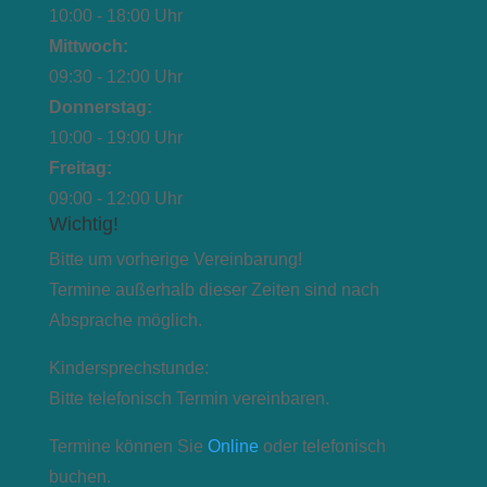
10:00 - 18:00 Uhr
Mittwoch:
09:30 - 12:00 Uhr
Donnerstag:
10:00 - 19:00 Uhr
Freitag:
09:00 - 12:00 Uhr
Wichtig!
Bitte um vorherige Vereinbarung!
Termine außerhalb dieser Zeiten sind nach
Absprache möglich.
Kindersprechstunde:
Bitte telefonisch Termin vereinbaren.
Termine können Sie
Online
oder telefonisch
buchen.