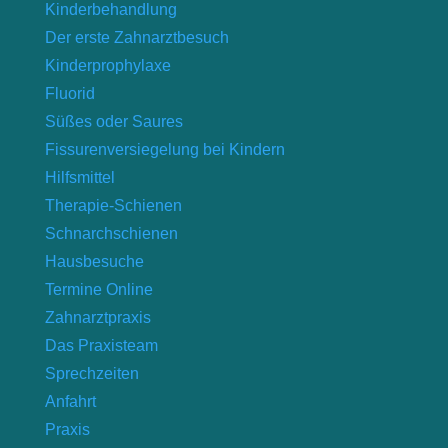
Kinderbehandlung
Der erste Zahnarztbesuch
Kinderprophylaxe
Fluorid
Süßes oder Saures
Fissurenversiegelung bei Kindern
Hilfsmittel
Therapie-Schienen
Schnarchschienen
Hausbesuche
Termine Online
Zahnarztpraxis
Das Praxisteam
Sprechzeiten
Anfahrt
Praxis