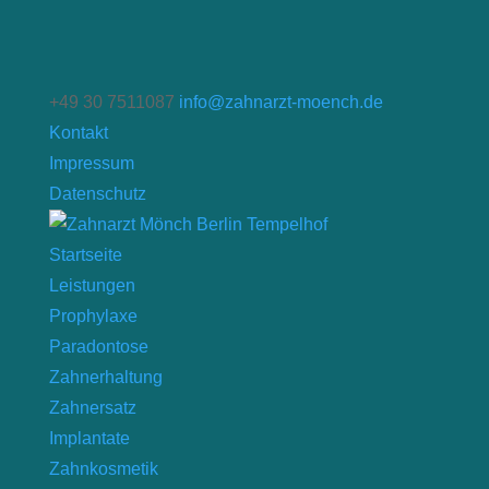
+49 30 7511087
info@zahnarzt-moench.de
Kontakt
Impressum
Datenschutz
Startseite
Leistungen
Prophylaxe
Paradontose
Zahnerhaltung
Zahnersatz
Implantate
Zahnkosmetik