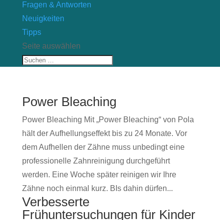
Fragen & Antworten
Neuigkeiten
Tipps
Seite auswählen
Power Bleaching
Power Bleaching Mit „Power Bleaching“ von Pola
hält der Aufhellungseffekt bis zu 24 Monate. Vor
dem Aufhellen der Zähne muss unbedingt eine
professionelle Zahnreinigung durchgeführt
werden. Eine Woche später reinigen wir Ihre
Zähne noch einmal kurz. BIs dahin dürfen...
Verbesserte
Frühuntersuchungen für Kinder