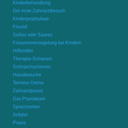
Kinderbehandlung
Der erste Zahnarztbesuch
Kinderprophylaxe
Fluorid
Süßes oder Saures
Fissurenversiegelung bei Kindern
Hilfsmittel
Therapie-Schienen
Schnarchschienen
Hausbesuche
Termine Online
Zahnarztpraxis
Das Praxisteam
Sprechzeiten
Anfahrt
Praxis