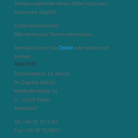
Termine außerhalb dieser Zeiten sind nach
Absprache möglich.
Kindersprechstunde:
Bitte telefonisch Termin vereinbaren.
Termine können Sie
Online
oder telefonisch
buchen.
Anschrift
Zahnarztpraxis Dr. Mönch
Dr. Dagmar Mönch
Manteuffelstraße 14
D - 12103 Berlin
Tempelhof
Tel. +49 30 7511087
Fax: +49 30 7528973