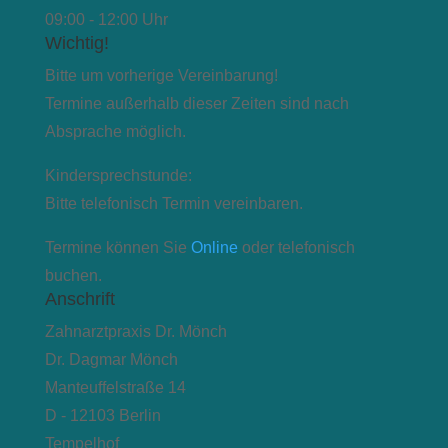
09:00 - 12:00 Uhr
Wichtig!
Bitte um vorherige Vereinbarung!
Termine außerhalb dieser Zeiten sind nach
Absprache möglich.
Kindersprechstunde:
Bitte telefonisch Termin vereinbaren.
Termine können Sie
Online
oder telefonisch
buchen.
Anschrift
Zahnarztpraxis Dr. Mönch
Dr. Dagmar Mönch
Manteuffelstraße 14
D - 12103 Berlin
Tempelhof