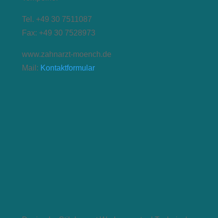
Tel. +49 30 7511087
Fax: +49 30 7528973
www.zahnarzt-moench.de
Mail:
Kontaktformular