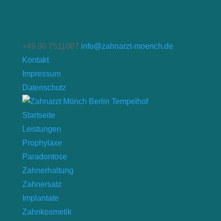
+49 30 7511087
info@zahnarzt-moench.de
Kontakt
Impressum
Datenschutz
Startseite
Leistungen
Prophylaxe
Paradontose
Zahnerhaltung
Zahnersatz
Implantate
Zahnkosmetik