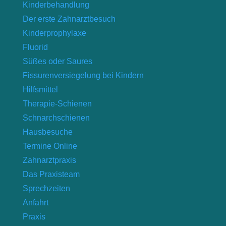
Kinderbehandlung
Der erste Zahnarztbesuch
Kinderprophylaxe
Fluorid
Süßes oder Saures
Fissurenversiegelung bei Kindern
Hilfsmittel
Therapie-Schienen
Schnarchschienen
Hausbesuche
Termine Online
Zahnarztpraxis
Das Praxisteam
Sprechzeiten
Anfahrt
Praxis