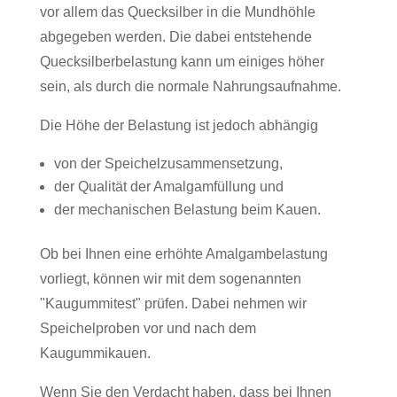
vor allem das Quecksilber in die Mundhöhle
abgegeben werden. Die dabei entstehende
Quecksilberbelastung kann um einiges höher
sein, als durch die normale Nahrungsaufnahme.
Die Höhe der Belastung ist jedoch abhängig
von der Speichelzusammensetzung,
der Qualität der Amalgamfüllung und
der mechanischen Belastung beim Kauen.
Ob bei Ihnen eine erhöhte Amalgambelastung
vorliegt, können wir mit dem sogenannten
"Kaugummitest" prüfen. Dabei nehmen wir
Speichelproben vor und nach dem
Kaugummikauen.
Wenn Sie den Verdacht haben, dass bei Ihnen